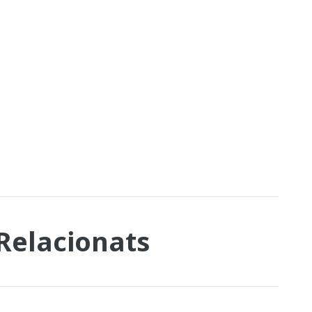
 Relacionats