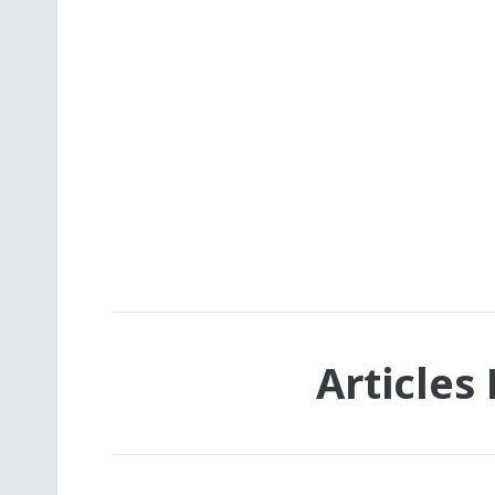
Articles