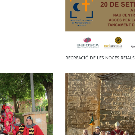
RECREACIÓ DE LES NOCES REIALS