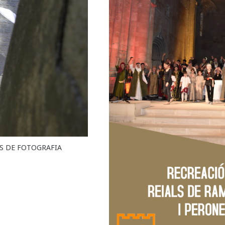
RS DE FOTOGRAFIA