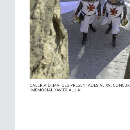
GALERIA D’IMATGES PRESENTADES AL XVI CONCU
“MEMORIAL XAVIER ALUJA”