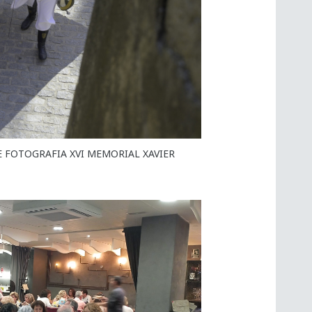
 FOTOGRAFIA XVI MEMORIAL XAVIER