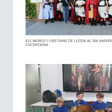
ELS MOROS I CRISTIANS DE LLEIDA AL 50è ANIVER
COCENTAINA