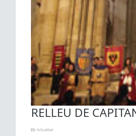
RELLEU DE CAPITA
Actualitat