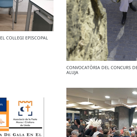
EL COL·LEGI EPISCOPAL
CONVOCATÒRIA DEL CONCURS DE
ALUJA