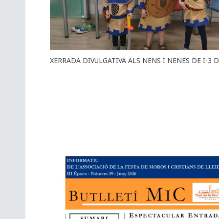
XERRADA DIVULGATIVA ALS NENS I NENES DE I-3 D