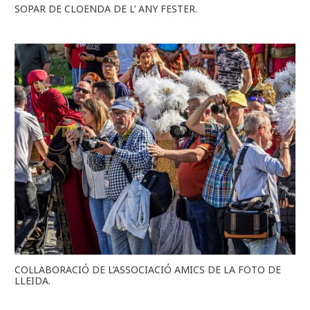
SOPAR DE CLOENDA DE L’ ANY FESTER.
COL·LABORACIÓ DE L’ASSOCIACIÓ AMICS DE LA FOTO DE
LLEIDA.