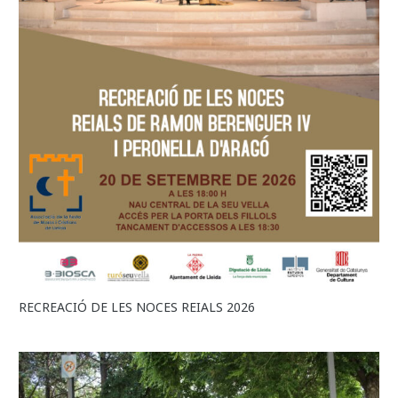
RECREACIÓ DE LES NOCES REIALS 2026