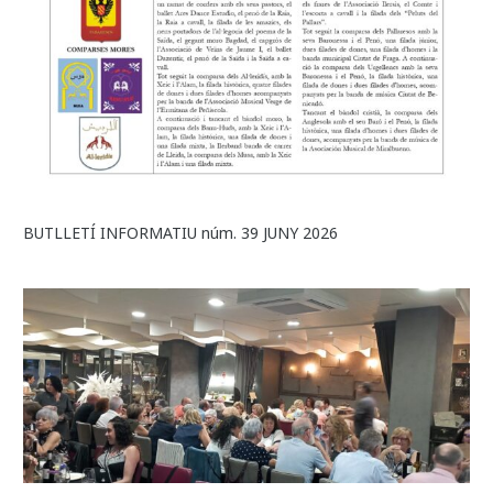
BUTLLETÍ INFORMATIU núm. 39 JUNY 2026