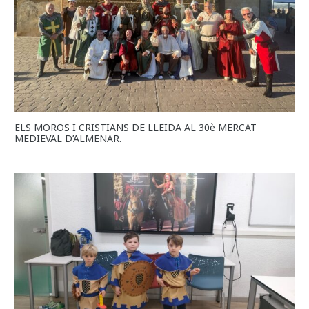
ELS MOROS I CRISTIANS DE LLEIDA AL 30è MERCAT
MEDIEVAL D’ALMENAR.