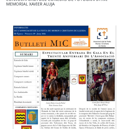
MEMORIAL XAVIER ALUJA