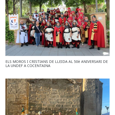
ELS MOROS I CRISTIANS DE LLEIDA AL 50è ANIVERSARI DE
LA UNDEF A COCENTAINA