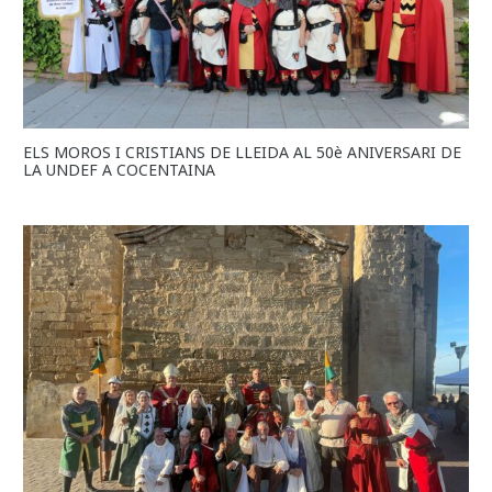
ELS MOROS I CRISTIANS DE LLEIDA AL 50è ANIVERSARI DE
LA UNDEF A COCENTAINA