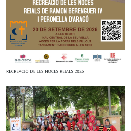
RECREACIÓ DE LES NOCES REIALS 2026