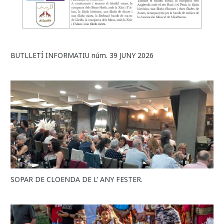
BUTLLETÍ INFORMATIU núm. 39 JUNY 2026
SOPAR DE CLOENDA DE L’ ANY FESTER.