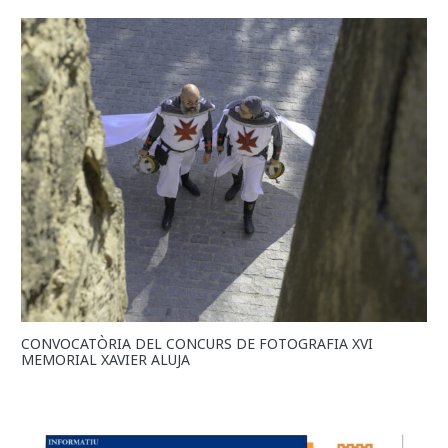
CONVOCATÒRIA DEL CONCURS DE FOTOGRAFIA XVI
MEMORIAL XAVIER ALUJA