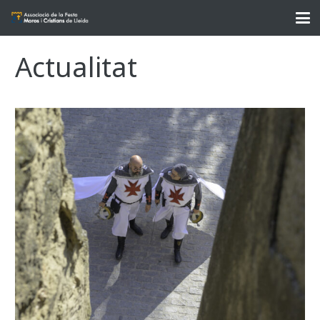
Actualitat