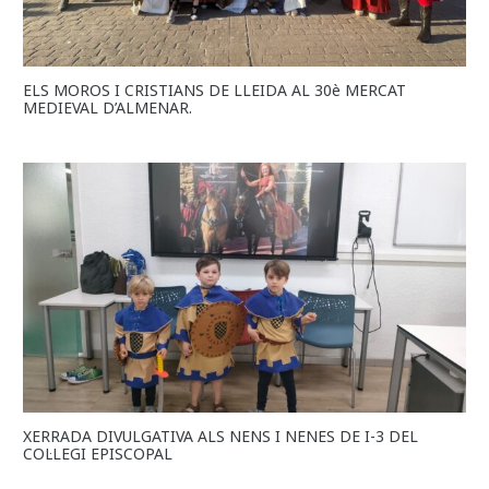
ELS MOROS I CRISTIANS DE LLEIDA AL 30è MERCAT
MEDIEVAL D’ALMENAR.
XERRADA DIVULGATIVA ALS NENS I NENES DE I-3 DEL
COL·LEGI EPISCOPAL