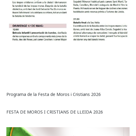
Programa de la Festa de Moros i Cristians 2026
FESTA DE MOROS I CRISTIANS DE LLEIDA 2026