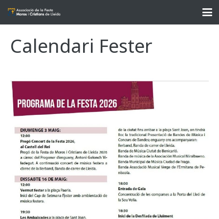
Calendari Fester