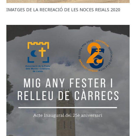
IMATGES DE LA RECREACIÓ DE LES NOCES REIALS 2020