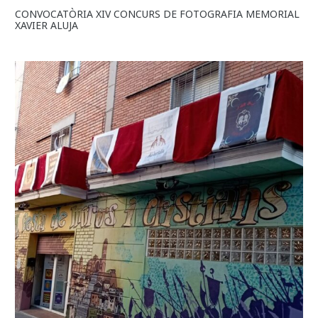
CONVOCATÒRIA XIV CONCURS DE FOTOGRAFIA MEMORIAL
XAVIER ALUJA