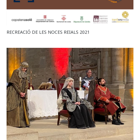
RECREACIÓ DE LES NOCES REIALS 2021