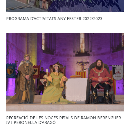
PROGRAMA D’ACTIVITATS ANY FESTER 2022/2023
RECREACIÓ DE LES NOCES REIALS DE RAMON BERENGUER
IV I PERONELLA D’ARAGÓ