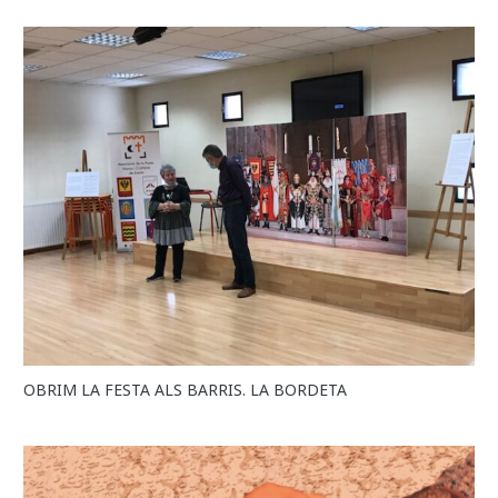
OBRIM LA FESTA ALS BARRIS. LA BORDETA