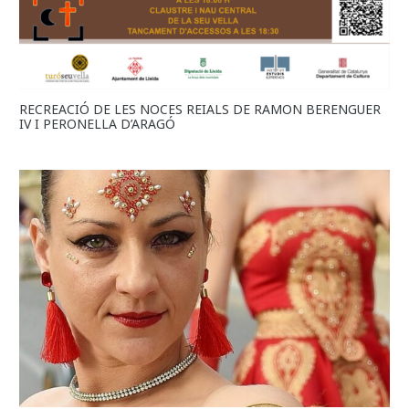
RECREACIÓ DE LES NOCES REIALS DE RAMON BERENGUER
IV I PERONELLA D’ARAGÓ