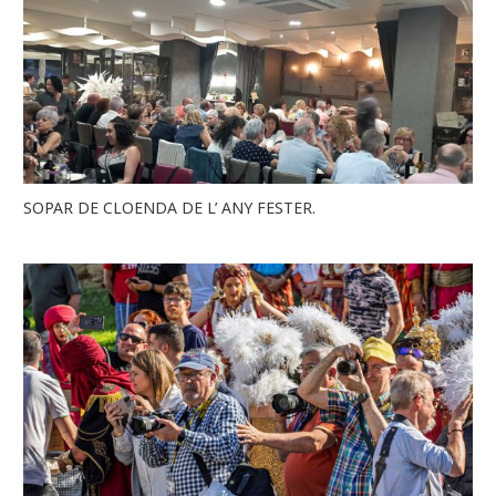
SOPAR DE CLOENDA DE L’ ANY FESTER.