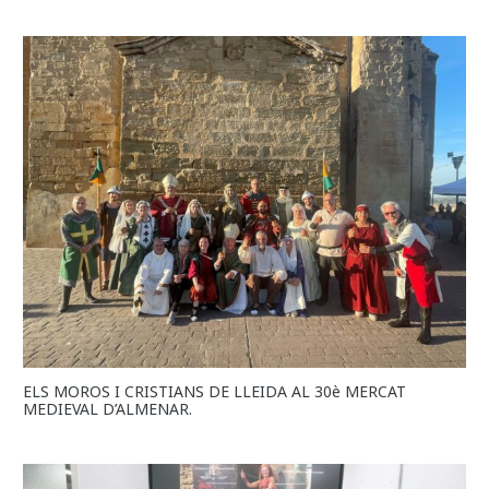
ELS MOROS I CRISTIANS DE LLEIDA AL 30è MERCAT
MEDIEVAL D’ALMENAR.