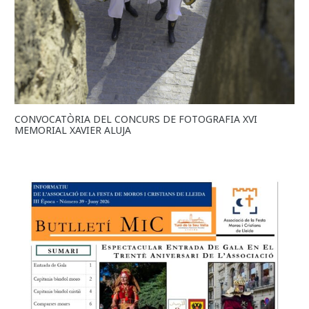
CONVOCATÒRIA DEL CONCURS DE FOTOGRAFIA XVI
MEMORIAL XAVIER ALUJA