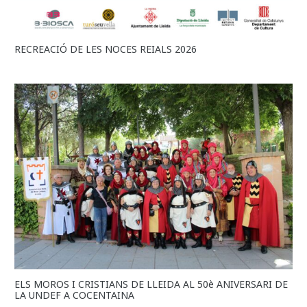
RECREACIÓ DE LES NOCES REIALS 2026
ELS MOROS I CRISTIANS DE LLEIDA AL 50è ANIVERSARI DE
LA UNDEF A COCENTAINA