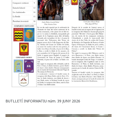
BUTLLETÍ INFORMATIU núm. 39 JUNY 2026