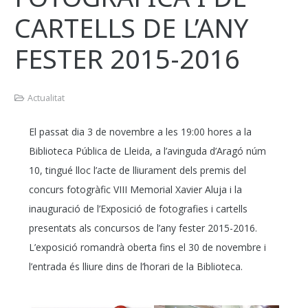
CARTELLS DE L’ANY
FESTER 2015-2016
Actualitat
El passat dia 3 de novembre a les 19:00 hores a la
Biblioteca Pública de Lleida, a l’avinguda d’Aragó núm
10, tingué lloc l’acte de lliurament dels premis del
concurs fotogràfic VIII Memorial Xavier Aluja i la
inauguració de l’Exposició de fotografies i cartells
presentats als concursos de l’any fester 2015-2016.
L’exposició romandrà oberta fins el 30 de novembre i
l’entrada és lliure dins de l’horari de la Biblioteca.