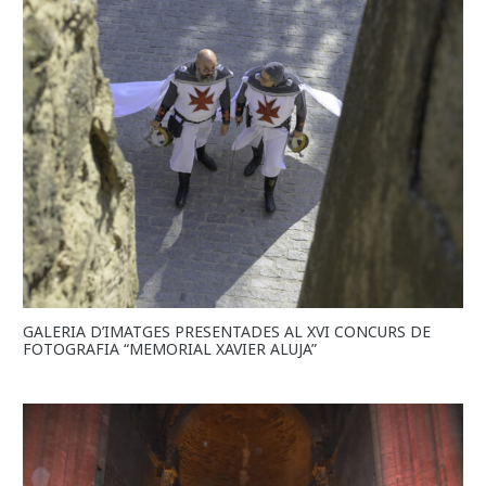
GALERIA D’IMATGES PRESENTADES AL XVI CONCURS DE
FOTOGRAFIA “MEMORIAL XAVIER ALUJA”