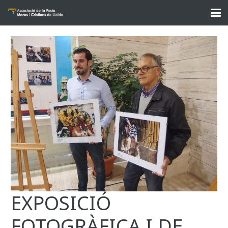
EXPOSICIÓ
FOTOGRÀFICA I DE