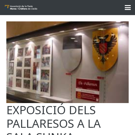
EXPOSICIÓ DELS
PALLARESOS A LA