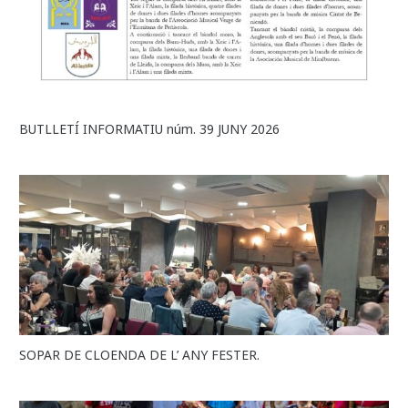
BUTLLETÍ INFORMATIU núm. 39 JUNY 2026
SOPAR DE CLOENDA DE L’ ANY FESTER.