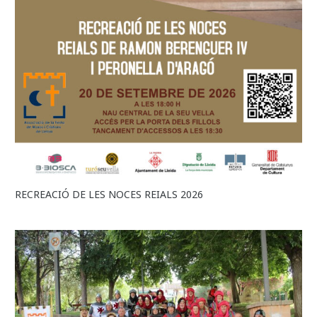
RECREACIÓ DE LES NOCES REIALS 2026