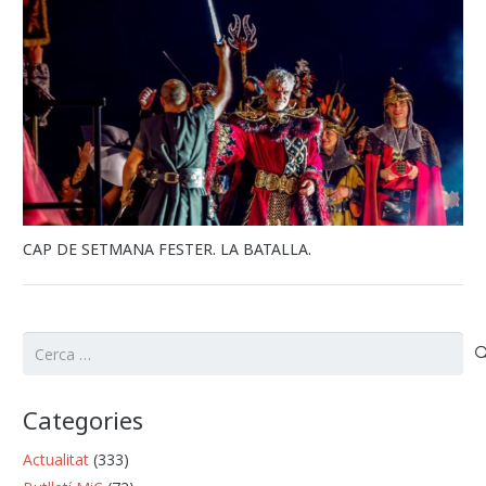
CAP DE SETMANA FESTER. LA BATALLA.
Cerca:
Categories
Actualitat
(333)