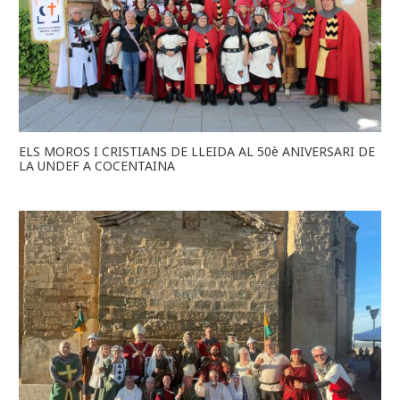
ELS MOROS I CRISTIANS DE LLEIDA AL 50è ANIVERSARI DE
LA UNDEF A COCENTAINA