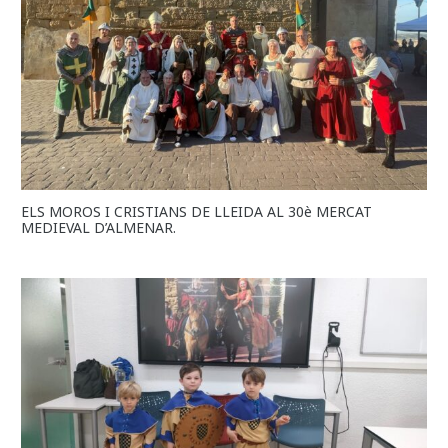
ELS MOROS I CRISTIANS DE LLEIDA AL 30è MERCAT
MEDIEVAL D’ALMENAR.