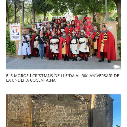
ELS MOROS I CRISTIANS DE LLEIDA AL 50è ANIVERSARI DE
LA UNDEF A COCENTAINA