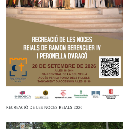
RECREACIÓ DE LES NOCES REIALS 2026