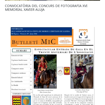
CONVOCATÒRIA DEL CONCURS DE FOTOGRAFIA XVI
MEMORIAL XAVIER ALUJA