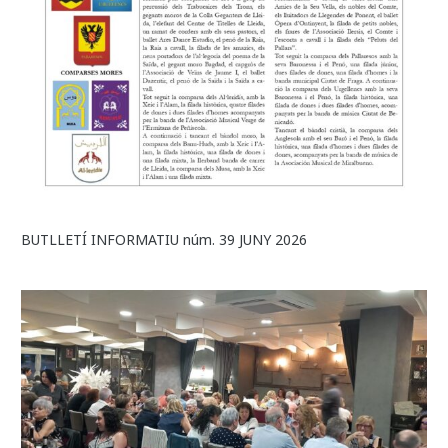
BUTLLETÍ INFORMATIU núm. 39 JUNY 2026