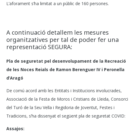
L’aforament s’ha limitat a un públic de 160 persones.
A continuació detallem les mesures
organitzatives per tal de poder fer una
representació SEGURA:
Pla de seguretat pel desenvolupament de la
Recreació
de les Noces Reials de Ramon Berenguer IV i Peronella
d’Aragó
De comú acord amb les Entitats i Institucions involucrades,
Associació de la Festa de Moros i Cristians de Lleida, Consorci
del Turó de la Seu Vella i Regidoria de Joventut, Festes i
Tradicions, s’ha dissenyat el següent pla de seguretat COVID:
Assajos: