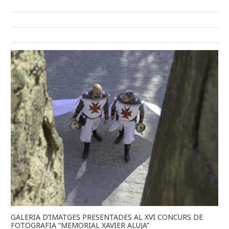
GALERIA D’IMATGES PRESENTADES AL XVI CONCURS DE
FOTOGRAFIA “MEMORIAL XAVIER ALUJA”