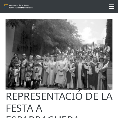
REPRESENTACIÓ DE LA
FESTA A