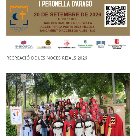
RECREACIÓ DE LES NOCES REIALS 2026