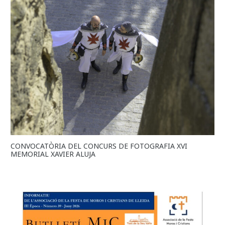
CONVOCATÒRIA DEL CONCURS DE FOTOGRAFIA XVI
MEMORIAL XAVIER ALUJA