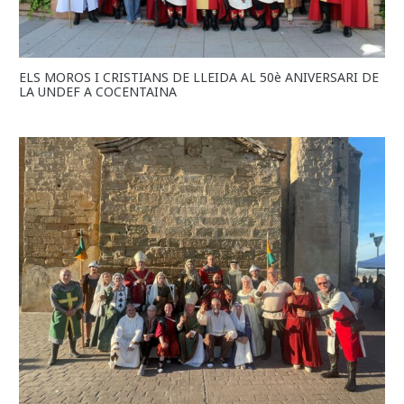
ELS MOROS I CRISTIANS DE LLEIDA AL 50è ANIVERSARI DE
LA UNDEF A COCENTAINA