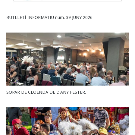
BUTLLETÍ INFORMATIU núm. 39 JUNY 2026
SOPAR DE CLOENDA DE L’ ANY FESTER.