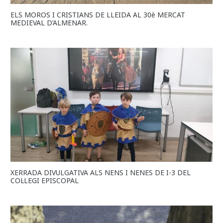
ELS MOROS I CRISTIANS DE LLEIDA AL 30è MERCAT
MEDIEVAL D’ALMENAR.
XERRADA DIVULGATIVA ALS NENS I NENES DE I-3 DEL
COL·LEGI EPISCOPAL