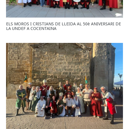
ELS MOROS I CRISTIANS DE LLEIDA AL 50è ANIVERSARI DE
LA UNDEF A COCENTAINA