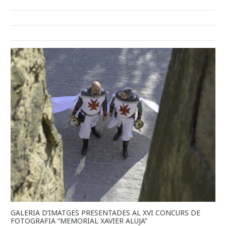
GALERIA D’IMATGES PRESENTADES AL XVI CONCURS DE
FOTOGRAFIA “MEMORIAL XAVIER ALUJA”