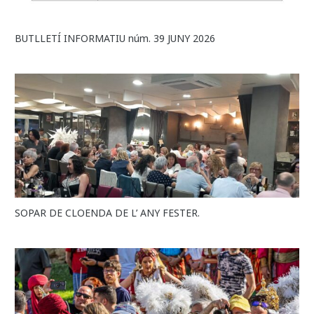
BUTLLETÍ INFORMATIU núm. 39 JUNY 2026
SOPAR DE CLOENDA DE L’ ANY FESTER.