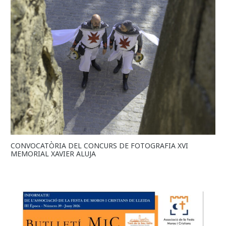
CONVOCATÒRIA DEL CONCURS DE FOTOGRAFIA XVI
MEMORIAL XAVIER ALUJA