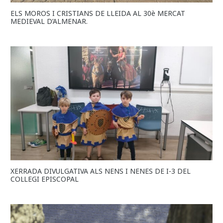
ELS MOROS I CRISTIANS DE LLEIDA AL 30è MERCAT
MEDIEVAL D’ALMENAR.
XERRADA DIVULGATIVA ALS NENS I NENES DE I-3 DEL
COL·LEGI EPISCOPAL