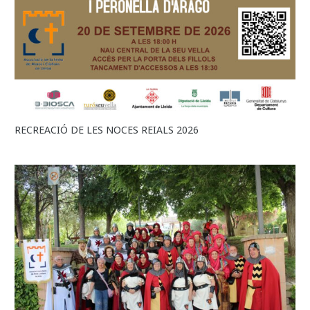
RECREACIÓ DE LES NOCES REIALS 2026