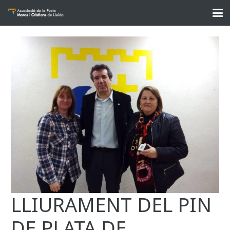
LLIURAMENT DEL PIN
DE PLATA DE