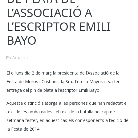
L’ASSOCIACIÓ A
L’ESCRIPTOR EMILI
BAYO
Actualitat
El dilluns dia 2 de març la presidenta de l’Associació de la
Festa de Moros i Cristians, la Sra. Teresa Mayoral, va fer
entrega del pin de plata a l’escriptor Emili Bayo.
Aquesta distinció s’atorga a les persones que han redactat el
text de les ambaixades i el text de la batalla pel cap de
setmana fester, en aquest cas els corresponents a l’edició de
la Festa de 2014.