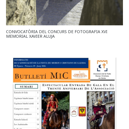
CONVOCATÒRIA DEL CONCURS DE FOTOGRAFIA XVI
MEMORIAL XAVIER ALUJA