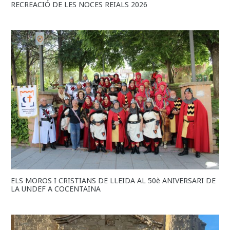
RECREACIÓ DE LES NOCES REIALS 2026
ELS MOROS I CRISTIANS DE LLEIDA AL 50è ANIVERSARI DE
LA UNDEF A COCENTAINA