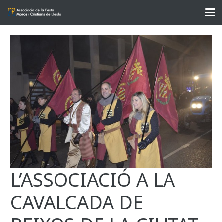
L’ASSOCIACIÓ A LA
CAVALCADA DE