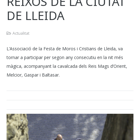
REIXOS DE LA CIUTAT
DE LLEIDA
Actualitat
L’Associació de la Festa de Moros i Cristians de Lleida, va
tornar a participar per segon any consecutiu en la nit més
màgica, acompanyant la cavalcada dels Reis Mags d’Orient,
Melcior, Gaspar i Baltasar.