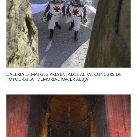
GALERIA D’IMATGES PRESENTADES AL XVI CONCURS DE
FOTOGRAFIA “MEMORIAL XAVIER ALUJA”