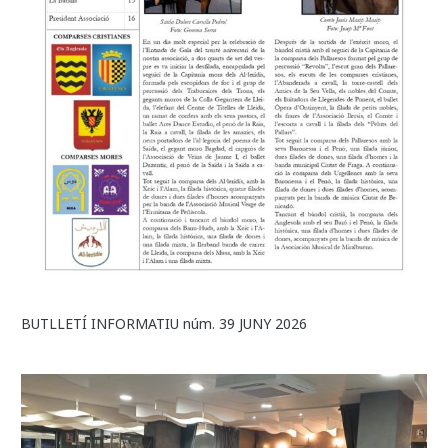
BUTLLETÍ INFORMATIU núm. 39 JUNY 2026