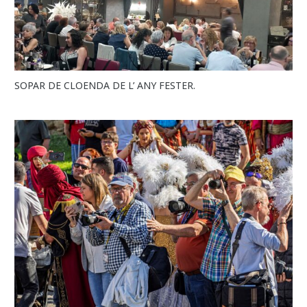
SOPAR DE CLOENDA DE L’ ANY FESTER.