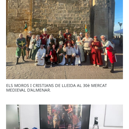
ELS MOROS I CRISTIANS DE LLEIDA AL 30è MERCAT
MEDIEVAL D’ALMENAR.