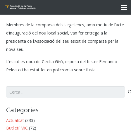
Membres de la comparsa dels Urgellencs, amb motiu de l’acte
d’inauguració del nou local social, van fer entrega a la
presidenta de l’Associació del seu escut de comparsa per la
nova seu.
L’escut es obra de Cecília Giró, esposa del fester Fernando
Peleato i ha estat fet en policromia sobre fusta.
Cerca:
Categories
Actualitat
(333)
Butlletí MiC
(72)