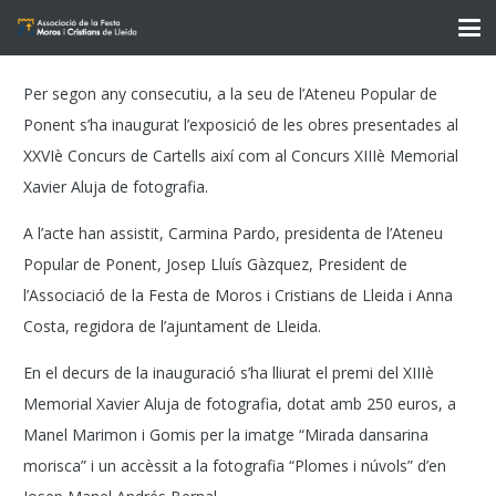
Per segon any consecutiu, a la seu de l’Ateneu Popular de
Ponent s’ha inaugurat l’exposició de les obres presentades al
XXVIè Concurs de Cartells així com al Concurs XIIIè Memorial
Xavier Aluja de fotografia.
A l’acte han assistit, Carmina Pardo, presidenta de l’Ateneu
Popular de Ponent, Josep Lluís Gàzquez, President de
l’Associació de la Festa de Moros i Cristians de Lleida i Anna
Costa, regidora de l’ajuntament de Lleida.
En el decurs de la inauguració s’ha lliurat el premi del XIIIè
Memorial Xavier Aluja de fotografia, dotat amb 250 euros, a
Manel Marimon i Gomis per la imatge “Mirada dansarina
morisca” i un accèssit a la fotografia “Plomes i núvols” d’en