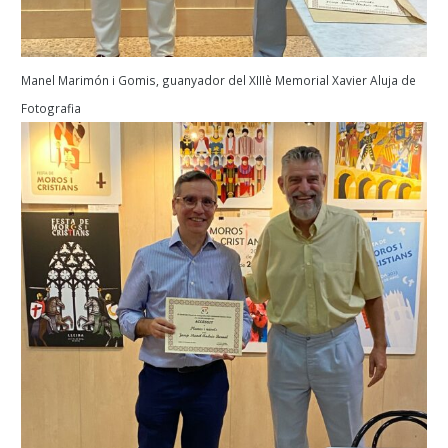
Manel Marimón i Gomis, guanyador del XIIIè Memorial Xavier Aluja de
Fotografia