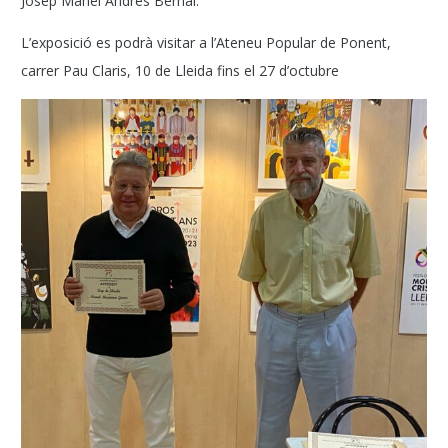
Josep Manel Andrés Bernal.
L’exposició es podrà visitar a l’Ateneu Popular de Ponent,
carrer Pau Claris, 10 de Lleida fins el 27 d’octubre