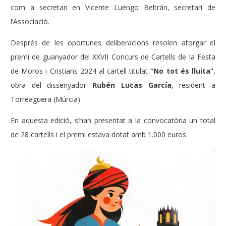
com a secretari en Vicente Luengo Beltrán, secretari de
l’Associació.
Després de les oportunes deliberacions resolen atorgar el
premi de guanyador del XXVII Concurs de Cartells de la Festa
de Moros i Cristians 2024 al cartell titulat
“No tot és lluita”
,
obra del dissenyador
Rubén Lucas García
, resident a
Torreaguera (Múrcia).
En aquesta edició, s’han presentat a la convocatòria un total
de 28 cartells i el premi estava dotat amb 1.000 euros.