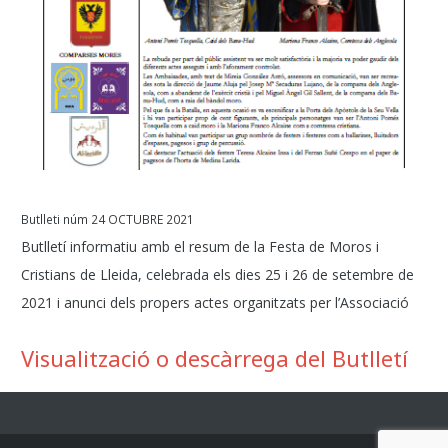
Butlleti núm 24 OCTUBRE 2021
Butlletí informatiu amb el resum de la Festa de Moros i
Cristians de Lleida, celebrada els dies 25 i 26 de setembre de
2021 i anunci dels propers actes organitzats per l’Associació
Visualització o descàrrega del Butlletí