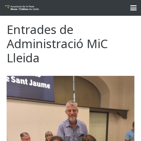
Entrades de
Administració MiC
Lleida