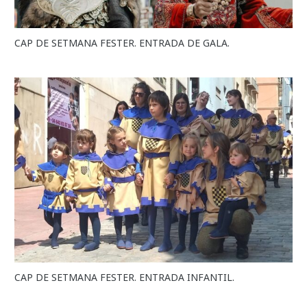
CAP DE SETMANA FESTER. ENTRADA DE GALA.
CAP DE SETMANA FESTER. ENTRADA INFANTIL.