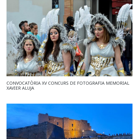
CONVOCATÒRIA XV CONCURS DE FOTOGRAFIA MEMORIAL
XAVIER ALUJA