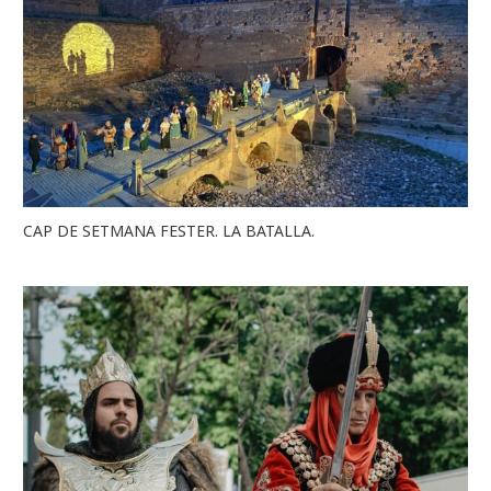
CAP DE SETMANA FESTER. LA BATALLA.