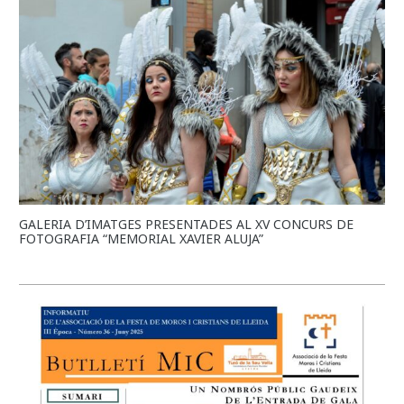
GALERIA D’IMATGES PRESENTADES AL XV CONCURS DE
FOTOGRAFIA “MEMORIAL XAVIER ALUJA”