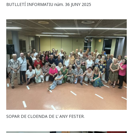
BUTLLETÍ INFORMATIU núm. 36 JUNY 2025
SOPAR DE CLOENDA DE L’ ANY FESTER.