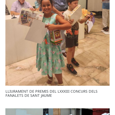
LLIURAMENT DE PREMIS DEL LXXXIII CONCURS DELS
FANALETS DE SANT JAUME